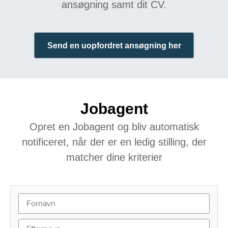
ansøgning samt dit CV.
Send en uopfordret ansøgning her
Jobagent
Opret en Jobagent og bliv automatisk
notificeret, når der er en ledig stilling, der
matcher dine kriterier