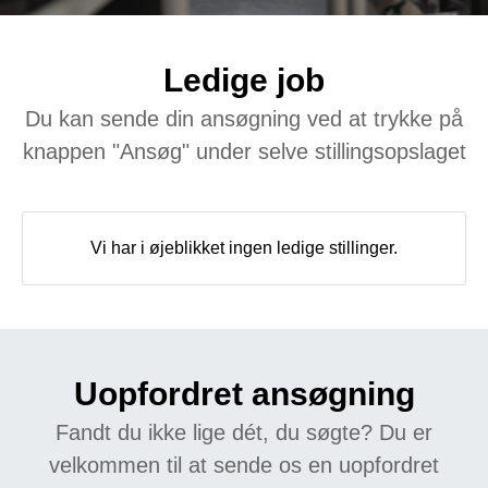
Ledige job
Du kan sende din ansøgning ved at trykke på
knappen "Ansøg" under selve stillingsopslaget
Vi har i øjeblikket ingen ledige stillinger.
Uopfordret ansøgning
Fandt du ikke lige dét, du søgte? Du er
velkommen til at sende os en uopfordret